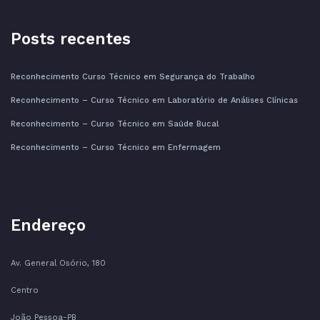
Posts recentes
Reconhecimento Curso Técnico em Segurança do Trabalho
Reconhecimento – Curso Técnico em Laboratório de Análises Clínicas
Reconhecimento – Curso Técnico em Saúde Bucal
Reconhecimento – Curso Técnico em Enfermagem
Endereço
Av. General Osório, 180
Centro
João Pessoa-PB