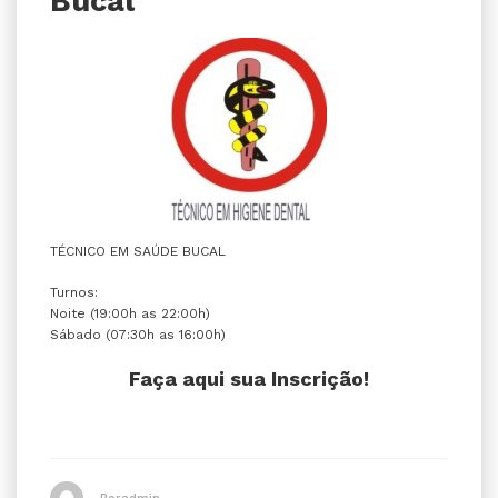
Bucal
TÉCNICO EM SAÚDE BUCAL
Turnos:
Noite (19:00h as 22:00h)
Sábado (07:30h as 16:00h)
Faça aqui sua Inscrição!