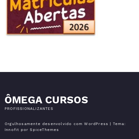
ÔMEGA CURSOS
PROFISSIONALIZANTES
Orgulhosamente desenvolvido com WordPress
| Tema:
Innofit
por SpiceThemes