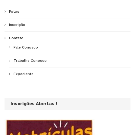
Fotos
Inscrição
Contato
Fale Conosco
Trabalhe Conosco
Expediente
Inscrições Abertas !