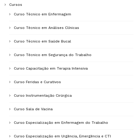
Cursos
Curso Técnico em Enfermagem
Curso Técnico em Análises Clínicas
Curso Técnico em Saúde Bucal
Curso Técnico em Segurança do Trabalho
Curso Capacitação em Terapia Intensiva
Curso Feridas e Curativos
Curso Instrumentação Cirúrgica
Curso Sala de Vacina
Curso Especialização em Enfermagem do Trabalho
Curso Especialização em Urgência, Emergência e CTI