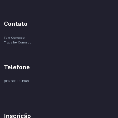
Contato
Fale Conosco
Trabalhe Conosco
Telefone
(83) 98868-1960
Inscrição