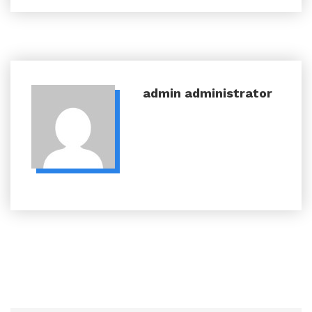
admin
administrator