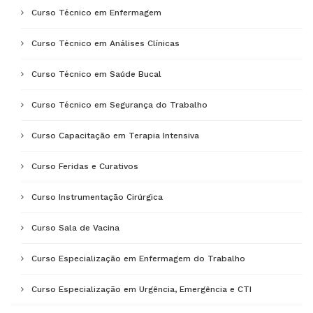
Curso Técnico em Enfermagem
Curso Técnico em Análises Clínicas
Curso Técnico em Saúde Bucal
Curso Técnico em Segurança do Trabalho
Curso Capacitação em Terapia Intensiva
Curso Feridas e Curativos
Curso Instrumentação Cirúrgica
Curso Sala de Vacina
Curso Especialização em Enfermagem do Trabalho
Curso Especialização em Urgência, Emergência e CTI