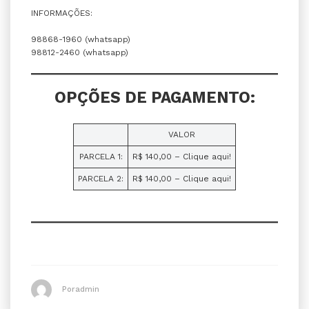
INFORMAÇÕES:
98868-1960 (whatsapp)
98812-2460 (whatsapp)
OPÇÕES DE PAGAMENTO:
VALOR
PARCELA 1:
R$ 140,00 – Clique aqui!
PARCELA 2:
R$ 140,00 – Clique aqui!
Poradmin