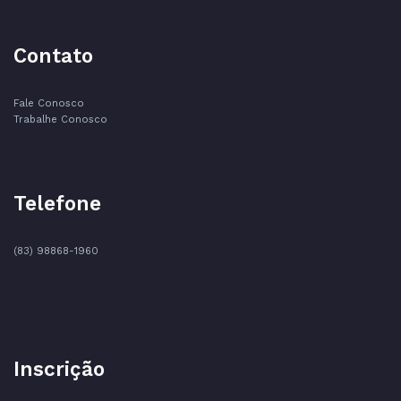
Contato
Fale Conosco
Trabalhe Conosco
Telefone
(83) 98868-1960
Inscrição