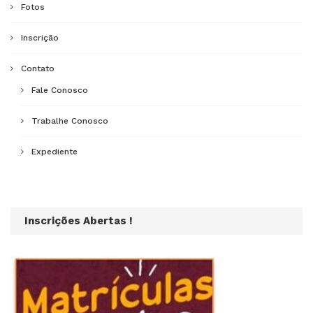
Fotos
Inscrição
Contato
Fale Conosco
Trabalhe Conosco
Expediente
Inscrições Abertas !