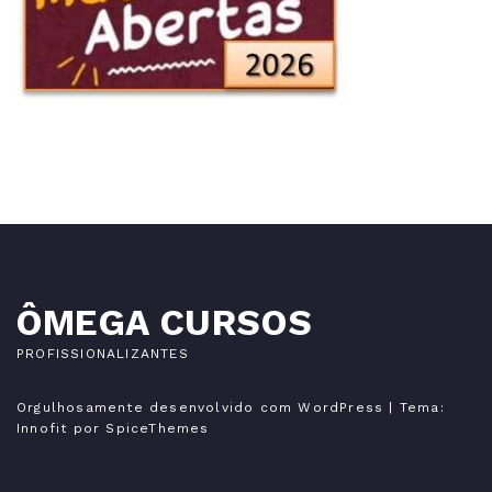
ÔMEGA CURSOS
PROFISSIONALIZANTES
Orgulhosamente desenvolvido com WordPress
| Tema:
Innofit
por SpiceThemes