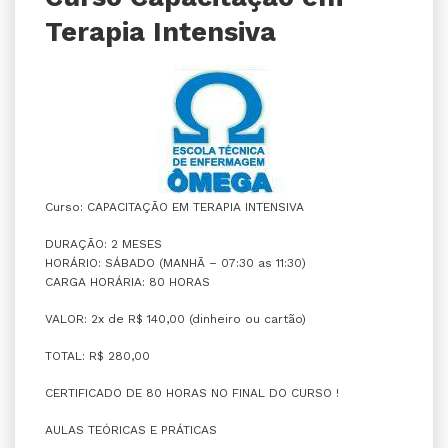
Terapia Intensiva
Curso: CAPACITAÇÃO EM TERAPIA INTENSIVA
DURAÇÃO: 2 MESES
HORÁRIO: SÁBADO (MANHÃ – 07:30 as 11:30)
CARGA HORÁRIA: 80 HORAS
VALOR: 2x de R$ 140,00 (dinheiro ou cartão)
TOTAL: R$ 280,00
CERTIFICADO DE 80 HORAS NO FINAL DO CURSO !
AULAS TEÓRICAS E PRÁTICAS