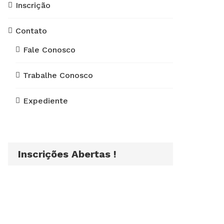
Inscrição
Contato
Fale Conosco
Trabalhe Conosco
Expediente
Inscrições Abertas !