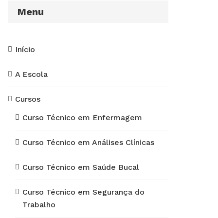
Menu
Início
A Escola
Cursos
Curso Técnico em Enfermagem
Curso Técnico em Análises Clínicas
Curso Técnico em Saúde Bucal
Curso Técnico em Segurança do
Trabalho