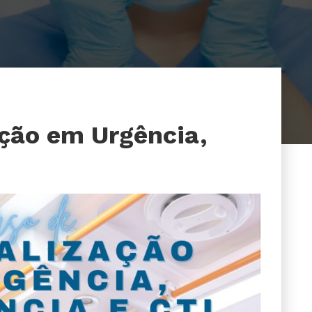
ção em Urgência,