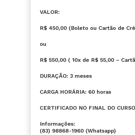
VALOR:
R$ 450,00 (Boleto ou Cartão de Créd
ou
R$ 550,00 ( 10x de R$ 55,00 – Cartã
DURAÇÃO: 3 meses
CARGA HORÁRIA: 60 horas
CERTIFICADO NO FINAL DO CURS
Informações:
(83) 98868-1960 (Whatsapp)