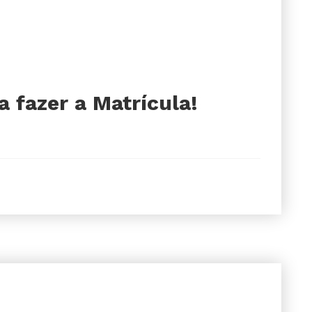
a fazer a Matrícula!