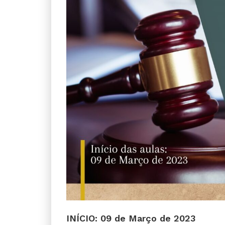
INÍCIO: 09 de Março de 2023