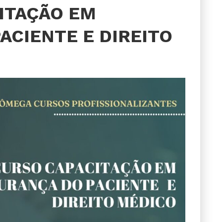
ITAÇÃO EM
ACIENTE E DIREITO