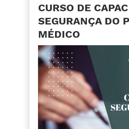
CURSO DE CAPAC
SEGURANÇA DO P
MÉDICO