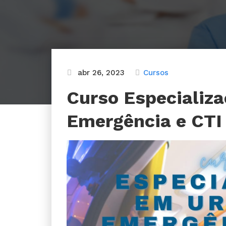
abr 26, 2023
Cursos
Curso Especializa
Emergência e CTI