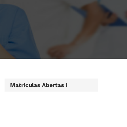
Matrículas Abertas !