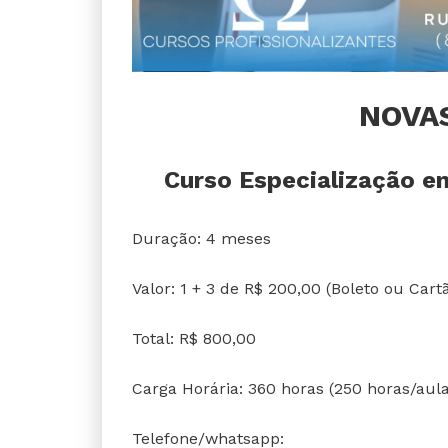
NOVA
Curso Especialização e
Duração: 4 meses
Valor: 1 + 3 de R$ 200,00 (Boleto ou Cart
Total: R$ 800,00
Carga Horária: 360 horas (250 horas/aula
Telefone/whatsapp: