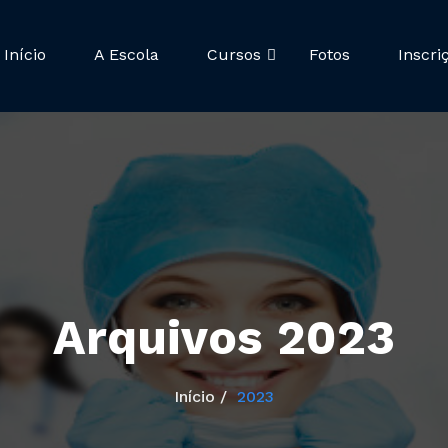
Início
A Escola
Cursos
Fotos
Inscri
Arquivos 2023
Início
2023