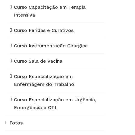
Curso Capacitação em Terapia
Intensiva
Curso Feridas e Curativos
Curso Instrumentação Cirúrgica
Curso Sala de Vacina
Curso Especialização em
Enfermagem do Trabalho
Curso Especialização em Urgência,
Emergência e CTI
Fotos