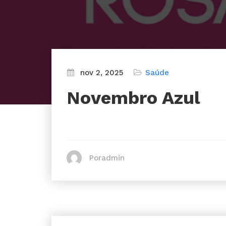
nov 2, 2025
Saúde
Novembro Azul
Poradmin