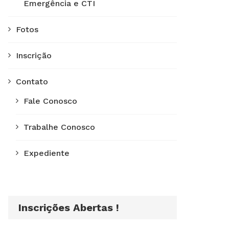
Emergência e CTI
Fotos
Inscrição
Contato
Fale Conosco
Trabalhe Conosco
Expediente
Inscrições Abertas !