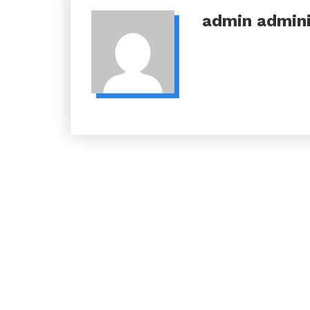
admin
admini