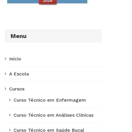
Menu
Início
A Escola
Cursos
Curso Técnico em Enfermagem
Curso Técnico em Análises Clínicas
Curso Técnico em Saúde Bucal