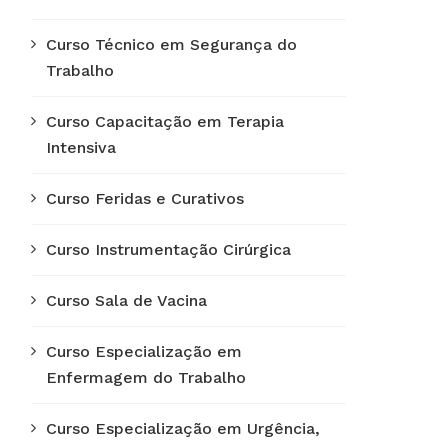
Curso Técnico em Segurança do
Trabalho
Curso Capacitação em Terapia
Intensiva
Curso Feridas e Curativos
Curso Instrumentação Cirúrgica
Curso Sala de Vacina
Curso Especialização em
Enfermagem do Trabalho
Curso Especialização em Urgência,