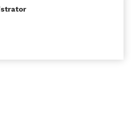
strator