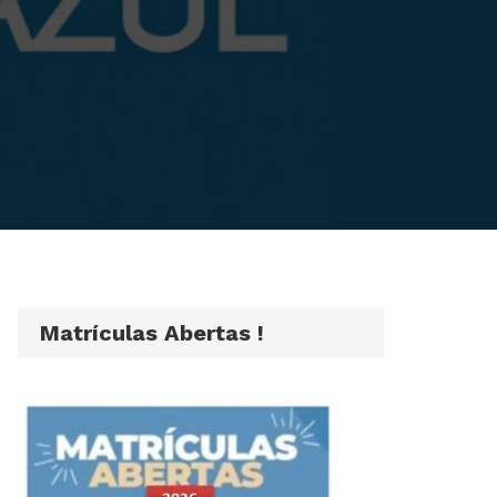
Matrículas Abertas !